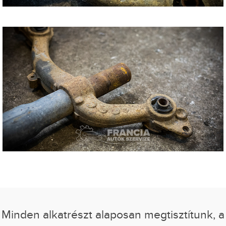
Minden alkatrészt alaposan megtisztítunk, a