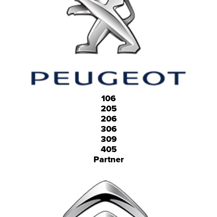
106
205
206
306
309
405
Partner