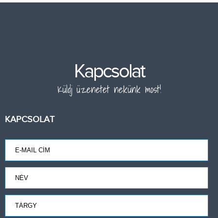
Kapcsolat
Küldj üzenetet nekünk most!
KAPCSOLAT